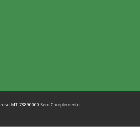
Sorriso MT 78890000 Sem Complemento