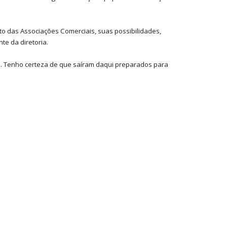
o das Associações Comerciais, suas possibilidades,
te da diretoria.
. Tenho certeza de que saíram daqui preparados para