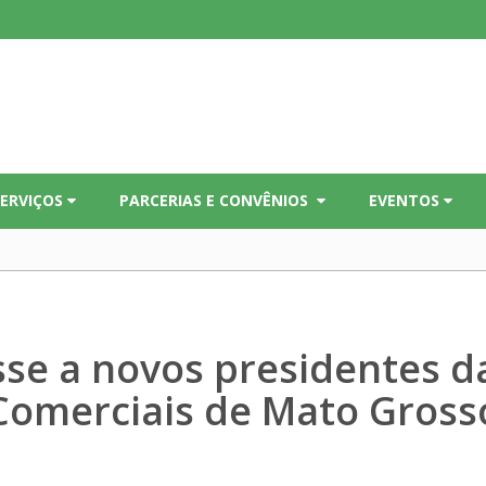
SERVIÇOS
PARCERIAS E CONVÊNIOS
EVENTOS
se a novos presidentes d
Comerciais de Mato Gross