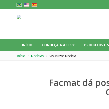
INÍCIO
CONHEÇA A ACES
PRODUTOS E 
Início
Notícias
Visualizar Notícia
Facmat dá pos