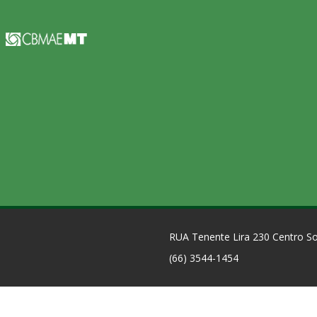
RUA Tenente Lira 230 Centro 
(66) 3544-1454