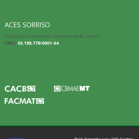
ACES SORRISO
Associação Comercial e Empresarial de Sorriso
CNPJ:
03.188.778/0001-64