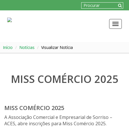
Toggle
navigat
Início
Notícias
Visualizar Notícia
MISS COMÉRCIO 2025
MISS COMÉRCIO 2025
A Associação Comercial e Empresarial de Sorriso –
ACES, abre inscrições para Miss Comércio 2025.