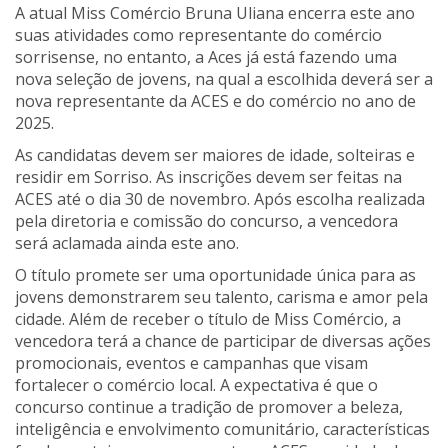
A atual Miss Comércio Bruna Uliana encerra este ano
suas atividades como representante do comércio
sorrisense, no entanto, a Aces já está fazendo uma
nova seleção de jovens, na qual a escolhida deverá ser a
nova representante da ACES e do comércio no ano de
2025.
As candidatas devem ser maiores de idade, solteiras e
residir em Sorriso. As inscrições devem ser feitas na
ACES até o dia 30 de novembro. Após escolha realizada
pela diretoria e comissão do concurso, a vencedora
será aclamada ainda este ano.
O título promete ser uma oportunidade única para as
jovens demonstrarem seu talento, carisma e amor pela
cidade. Além de receber o título de Miss Comércio, a
vencedora terá a chance de participar de diversas ações
promocionais, eventos e campanhas que visam
fortalecer o comércio local. A expectativa é que o
concurso continue a tradição de promover a beleza,
inteligência e envolvimento comunitário, características