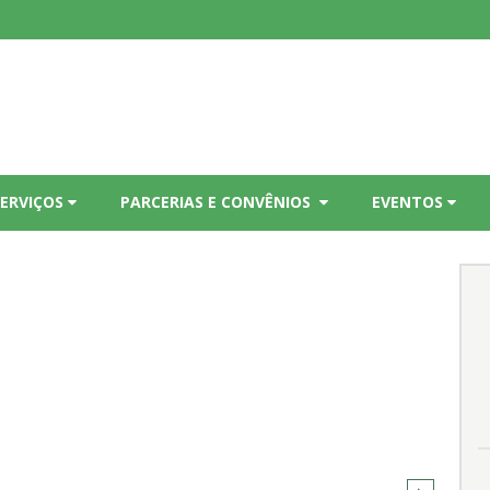
SERVIÇOS
PARCERIAS E CONVÊNIOS
EVENTOS