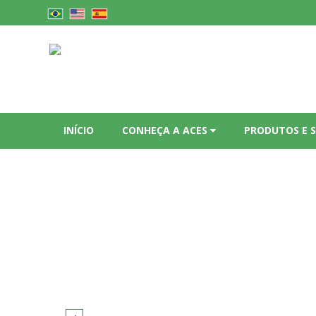
INÍCIO
CONHEÇA A ACES
PRODUTOS E 