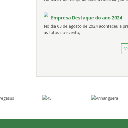
Empresa Destaque do ano 2024
No dia 03 de agosto de 2024 aconteceu a p
as fotos do evento,
V