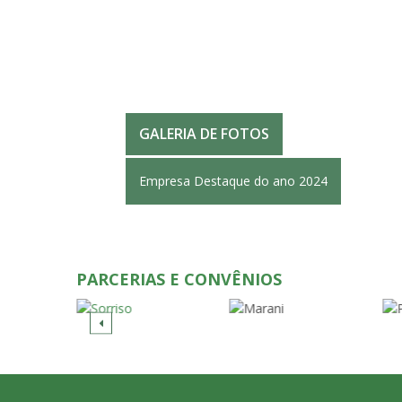
GALERIA DE FOTOS
Empresa Destaque do ano 2024
PARCERIAS E CONVÊNIOS